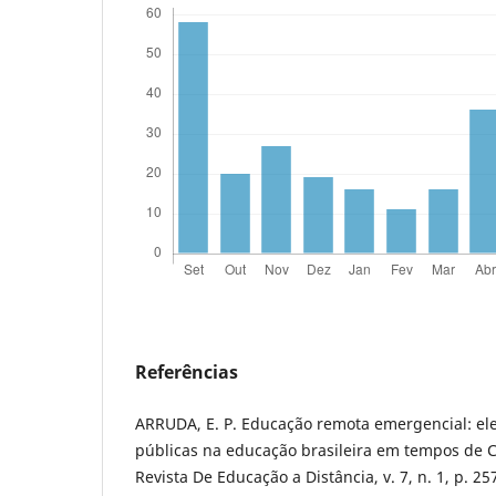
Referências
ARRUDA, E. P. Educação remota emergencial: ele
públicas na educação brasileira em tempos de 
Revista De Educação a Distância, v. 7, n. 1, p. 25