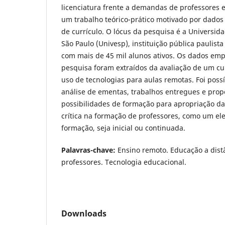
licenciatura frente a demandas de professores e
um trabalho teórico-prático motivado por dados
de currículo. O lócus da pesquisa é a Universida
São Paulo (Univesp), instituição pública paulista
com mais de 45 mil alunos ativos. Os dados emp
pesquisa foram extraídos da avaliação de um cu
uso de tecnologias para aulas remotas. Foi poss
análise de ementas, trabalhos entregues e prop
possibilidades de formação para apropriação da
crítica na formação de professores, como um e
formação, seja inicial ou continuada.
Palavras-chave:
Ensino remoto. Educação a dist
professores. Tecnologia educacional.
Downloads