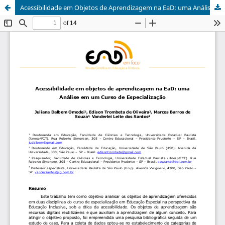
Acessibilidade em Objetos de Aprendizagem na EaD: uma Análise em um Curso de Especialização