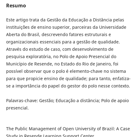
Resumo
Este artigo trata da Gestão da Educação a Distância pelas
instituições de ensino superior, parceiras da Universidade
Aberta do Brasil, descrevendo fatores estruturais e
organizacionais essenciais para a gestão de qualidade.
Através do estudo de caso, com desenvolvimento de
pesquisa exploratória, no Polo de Apoio Presencial do
Município de Resende, no Estado do Rio de Janeiro, foi
possível observar que o polo é elemento-chave no sistema
para que propicie ensino de qualidade; para tanto, enfatiza-
se a importância do papel do gestor do polo nesse contexto.
Palavras-chave: Gestão; Educação a distância; Polo de apoio
presencial.
The Public Management of Open University of Brazil: A Case
Study in Resende Learning Support Center