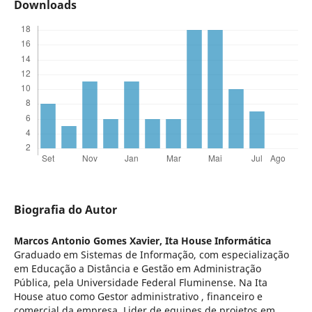
Downloads
Biografia do Autor
Marcos Antonio Gomes Xavier,
Ita House Informática
Graduado em Sistemas de Informação, com especialização
em Educação a Distância e Gestão em Administração
Pública, pela Universidade Federal Fluminense. Na Ita
House atuo como Gestor administrativo , financeiro e
comercial da empresa. Lider de equipes de projetos em