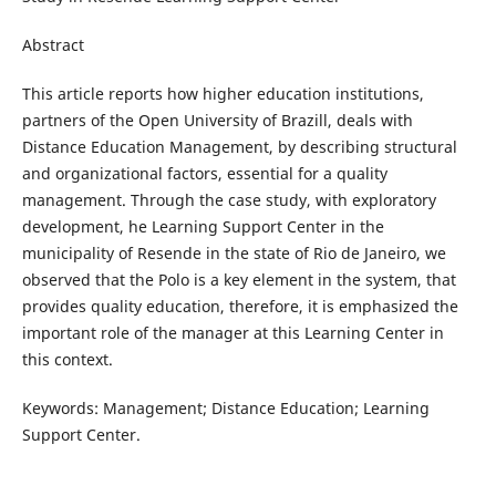
Abstract
This article reports how higher education institutions,
partners of the Open University of Brazill, deals with
Distance Education Management, by describing structural
and organizational factors, essential for a quality
management. Through the case study, with exploratory
development, he Learning Support Center in the
municipality of Resende in the state of Rio de Janeiro, we
observed that the Polo is a key element in the system, that
provides quality education, therefore, it is emphasized the
important role of the manager at this Learning Center in
this context.
Keywords: Management; Distance Education; Learning
Support Center.