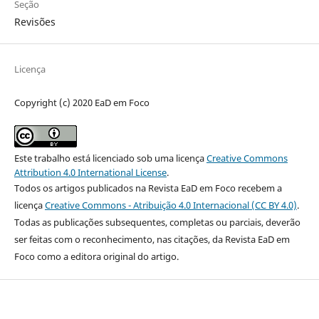
Seção
Revisões
Licença
Copyright (c) 2020 EaD em Foco
Este trabalho está licenciado sob uma licença
Creative Commons
Attribution 4.0 International License
.
Todos os artigos publicados na Revista EaD em Foco recebem a
licença
Creative Commons - Atribuição 4.0 Internacional (CC BY 4.0)
.
Todas as publicações subsequentes, completas ou parciais, deverão
ser feitas com o reconhecimento, nas citações, da Revista EaD em
Foco como a editora original do artigo.