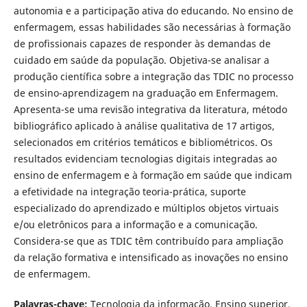
autonomia e a participação ativa do educando. No ensino de
enfermagem, essas habilidades são necessárias à formação
de profissionais capazes de responder às demandas de
cuidado em saúde da população. Objetiva-se analisar a
produção científica sobre a integração das TDIC no processo
de ensino-aprendizagem na graduação em Enfermagem.
Apresenta-se uma revisão integrativa da literatura, método
bibliográfico aplicado à análise qualitativa de 17 artigos,
selecionados em critérios temáticos e bibliométricos. Os
resultados evidenciam tecnologias digitais integradas ao
ensino de enfermagem e à formação em saúde que indicam
a efetividade na integração teoria-prática, suporte
especializado do aprendizado e múltiplos objetos virtuais
e/ou eletrônicos para a informação e a comunicação.
Considera-se que as TDIC têm contribuído para ampliação
da relação formativa e intensificado as inovações no ensino
de enfermagem.
Palavras-chave:
Tecnologia da informação. Ensino superior.