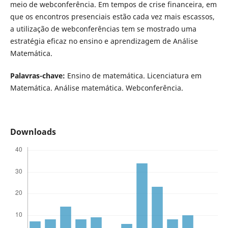
meio de webconferência. Em tempos de crise financeira, em
que os encontros presenciais estão cada vez mais escassos,
a utilização de webconferências tem se mostrado uma
estratégia eficaz no ensino e aprendizagem de Análise
Matemática.
Palavras-chave:
Ensino de matemática. Licenciatura em
Matemática. Análise matemática. Webconferência.
Downloads