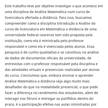
Este trabalho teve por objetivo investigar o que acontece em
uma disciplina de Análise Matemática num curso de
licenciatura ofertada a distância. Para isso, buscamos
compreender como a disciplina Introdução à Análise do
curso de licenciatura em Matemática a distância de uma
universidade federal cearense tem sido proposta pela
instituição, como ela é ministrada pelo professor
responsável e como ela é vivenciada pelos alunos. Essa
pesquisa é de cunho qualitativo e se constituiu na análise
de dados de documentos oficiais da universidade, de
entrevistas com o professor responsável pela disciplina e
das atividades virtuais e presenciais realizadas por alunos
do curso. Concluímos que, embora ensinar e aprender
Análise Matemática a distância seja algo muito mais
desafiador do que na modalidade presencial, o que pode
fazer a diferença no rendimento dos estudantes, além de
interagir nos fóruns e entregar os portfólios dentro do
prazo, é a participação efetiva nas aulas ministradas por