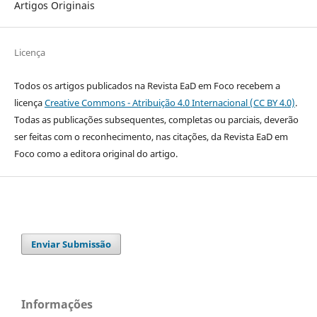
Artigos Originais
Licença
Todos os artigos publicados na Revista EaD em Foco recebem a
licença
Creative Commons - Atribuição 4.0 Internacional (CC BY 4.0)
.
Todas as publicações subsequentes, completas ou parciais, deverão
ser feitas com o reconhecimento, nas citações, da Revista EaD em
Foco como a editora original do artigo.
Enviar Submissão
Informações