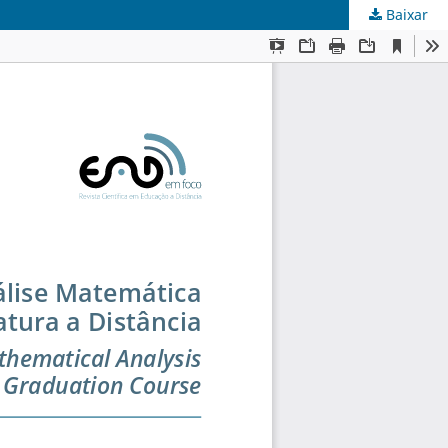
Baixar