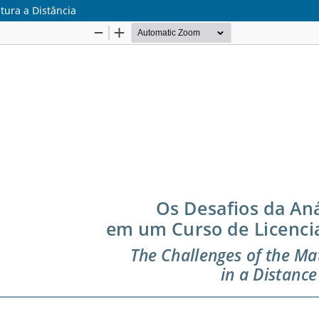
tura a Distância