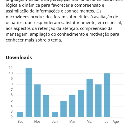
lógica e dinâmica para favorecer a compreensão e
assimilação de informações e conhecimentos. Os
microvídeos produzidos foram submetidos à avaliação de
usuários, que responderam satisfatoriamente, em especial,
aos aspectos da retenção da atenção, compreensão da
mensagem, ampliação do conhecimento e motivação para
conhecer mais sobre o tema.
Downloads