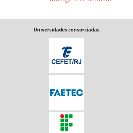
Universidades consorciadas