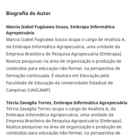
Biografia do Autor
Marcia Izabel Fugisawa Souza,
Embrapa Informática
Agropecuária
Marcia Izabel Fugisawa Souza ocupa o cargo de Analista A,
da Embrapa Informática Agropecuária, uma unidade da
Empresa Brasileira de Pesquisa Agropecuária (Embrapa).
Realiza pesquisas na área de organização e produção de
conteúdos para educação não-formal, na perspectiva de
formação continuada. É doutora em Educação pela
Faculdade de Educação da Universidade Estadual de
Campinas (UNICAMP).
Tércia Zavaglia Torres,
Embrapa Informática Agropecuária
Tércia Zavaglia Torres ocupa o cargo de Analista A, da
Embrapa Informática Agropecuária, uma unidade da
Empresa Brasileira de Pesquisa Agropecuária (Embrapa).
Realiza pesquisas na área de organização e produção de
conteúdos para educação não-formal, na perspectiva de