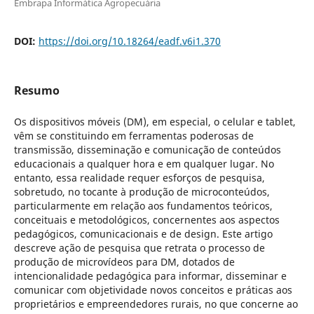
Embrapa Informática Agropecuária
DOI:
https://doi.org/10.18264/eadf.v6i1.370
Resumo
Os dispositivos móveis (DM), em especial, o celular e tablet,
vêm se constituindo em ferramentas poderosas de
transmissão, disseminação e comunicação de conteúdos
educacionais a qualquer hora e em qualquer lugar. No
entanto, essa realidade requer esforços de pesquisa,
sobretudo, no tocante à produção de microconteúdos,
particularmente em relação aos fundamentos teóricos,
conceituais e metodológicos, concernentes aos aspectos
pedagógicos, comunicacionais e de design. Este artigo
descreve ação de pesquisa que retrata o processo de
produção de microvídeos para DM, dotados de
intencionalidade pedagógica para informar, disseminar e
comunicar com objetividade novos conceitos e práticas aos
proprietários e empreendedores rurais, no que concerne ao