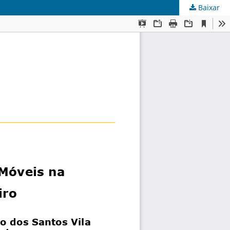
Baixar