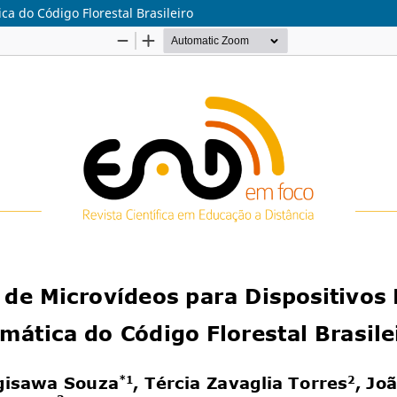
a do Código Florestal Brasileiro