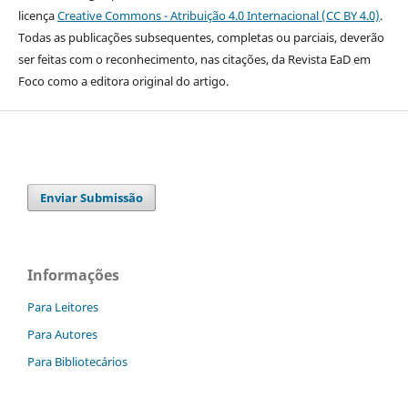
licença
Creative Commons - Atribuição 4.0 Internacional (CC BY 4.0)
.
Todas as publicações subsequentes, completas ou parciais, deverão
ser feitas com o reconhecimento, nas citações, da Revista EaD em
Foco como a editora original do artigo.
Enviar Submissão
Informações
Para Leitores
Para Autores
Para Bibliotecários