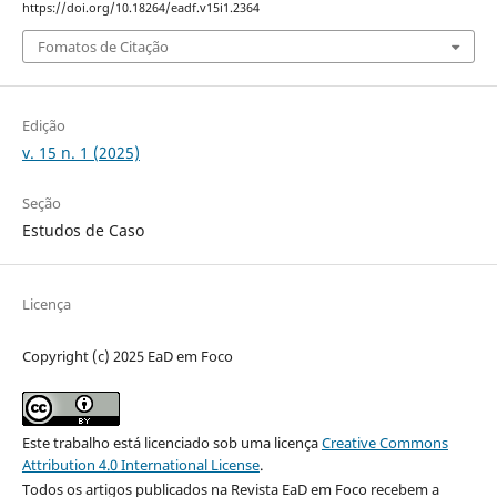
https://doi.org/10.18264/eadf.v15i1.2364
Fomatos de Citação
Edição
v. 15 n. 1 (2025)
Seção
Estudos de Caso
Licença
Copyright (c) 2025 EaD em Foco
Este trabalho está licenciado sob uma licença
Creative Commons
Attribution 4.0 International License
.
Todos os artigos publicados na Revista EaD em Foco recebem a