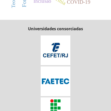
Inclusão
COVID-19
Universidades consorciadas