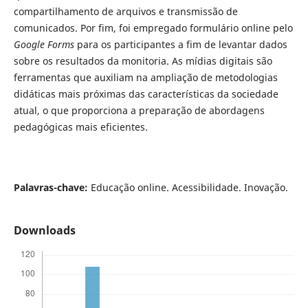
compartilhamento de arquivos e transmissão de
comunicados. Por fim, foi empregado formulário online pelo
Google Forms
para os participantes a fim de levantar dados
sobre os resultados da monitoria. As mídias digitais são
ferramentas que auxiliam na ampliação de metodologias
didáticas mais próximas das características da sociedade
atual, o que proporciona a preparação de abordagens
pedagógicas mais eficientes.
Palavras-chave:
Educação online. Acessibilidade. Inovação.
Downloads