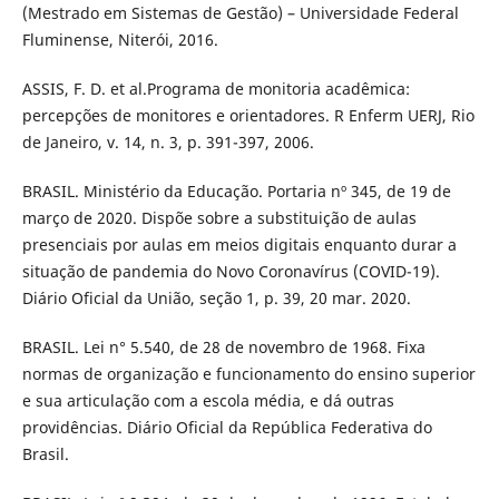
(Mestrado em Sistemas de Gestão) – Universidade Federal
Fluminense, Niterói, 2016.
ASSIS, F. D. et al.Programa de monitoria acadêmica:
percepções de monitores e orientadores. R Enferm UERJ, Rio
de Janeiro, v. 14, n. 3, p. 391-397, 2006.
BRASIL. Ministério da Educação. Portaria nº 345, de 19 de
março de 2020. Dispõe sobre a substituição de aulas
presenciais por aulas em meios digitais enquanto durar a
situação de pandemia do Novo Coronavírus (COVID-19).
Diário Oficial da União, seção 1, p. 39, 20 mar. 2020.
BRASIL. Lei n° 5.540, de 28 de novembro de 1968. Fixa
normas de organização e funcionamento do ensino superior
e sua articulação com a escola média, e dá outras
providências. Diário Oficial da República Federativa do
Brasil.