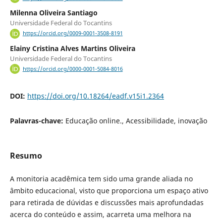
Milenna Oliveira Santiago
Universidade Federal do Tocantins
https://orcid.org/0009-0001-3508-8191
Elainy Cristina Alves Martins Oliveira
Universidade Federal do Tocantins
https://orcid.org/0000-0001-5084-8016
DOI:
https://doi.org/10.18264/eadf.v15i1.2364
Palavras-chave:
Educação online., Acessibilidade, inovação
Resumo
A monitoria acadêmica tem sido uma grande aliada no
âmbito educacional, visto que proporciona um espaço ativo
para retirada de dúvidas e discussões mais aprofundadas
acerca do conteúdo e assim, acarreta uma melhora na