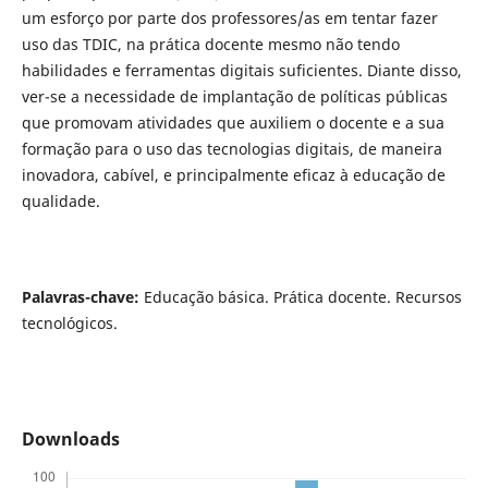
um esforço por parte dos professores/as em tentar fazer
uso das TDIC, na prática docente mesmo não tendo
habilidades e ferramentas digitais suficientes. Diante disso,
ver-se a necessidade de implantação de políticas públicas
que promovam atividades que auxiliem o docente e a sua
formação para o uso das tecnologias digitais, de maneira
inovadora, cabível, e principalmente eficaz à educação de
qualidade.
Palavras-chave:
Educação básica. Prática docente. Recursos
tecnológicos.
Downloads