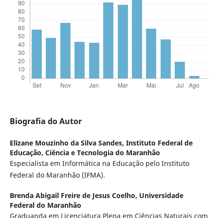
Biografia do Autor
Elizane Mouzinho da Silva Sandes,
Instituto Federal de
Educação, Ciência e Tecnologia do Maranhão
Especialista em Informática na Educação pelo Instituto
Federal do Maranhão (IFMA).
Brenda Abigail Freire de Jesus Coelho,
Universidade
Federal do Maranhão
Graduanda em Licenciatura Plena em Ciências Naturais com