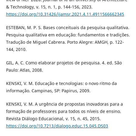
& Technology, v. 15, n. 1, p. 144-156, 2023.
https://doi.org/10.31426/ijamsr.2021.4.11.4911566662345
ESTEBAN, M. P. S. Bases conceituais da pesquisa qualitativa.
Pesquisa qualitativa em educação: fundamentos e tradições.
Tradução de Miguel Cabrera. Porto Alegre: AMGH, p. 122-
144, 2010.
GIL, A. C. Como elaborar projetos de pesquisa. 4. ed. São
Paulo: Atlas, 2008.
KENSKI, V. M. Educação e tecnologias: o novo ritmo da
informação. Campinas, SP: Papirus, 2009.
KENSKI, V. M. A urgência de propostas inovadoras para a
formação de professores para todos os níveis de ensino.
Revista Diálogo Educacional, v. 15, n. 45, 2015.
https://doi.org/10.7213/dialogo.educ.15.045.DS03