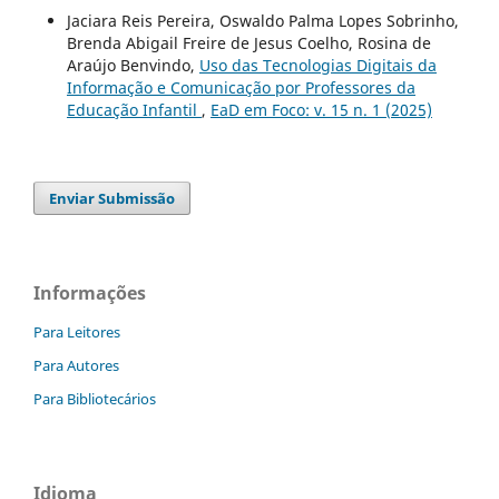
Jaciara Reis Pereira, Oswaldo Palma Lopes Sobrinho,
Brenda Abigail Freire de Jesus Coelho, Rosina de
Araújo Benvindo,
Uso das Tecnologias Digitais da
Informação e Comunicação por Professores da
Educação Infantil
,
EaD em Foco: v. 15 n. 1 (2025)
Enviar Submissão
Informações
Para Leitores
Para Autores
Para Bibliotecários
Idioma