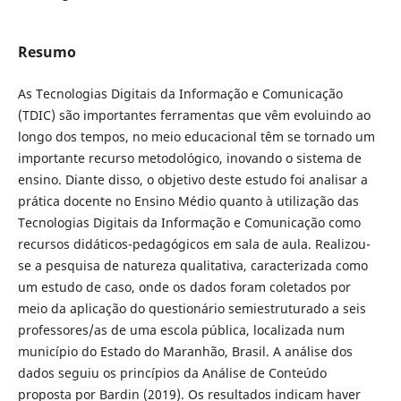
Resumo
As Tecnologias Digitais da Informação e Comunicação
(TDIC) são importantes ferramentas que vêm evoluindo ao
longo dos tempos, no meio educacional têm se tornado um
importante recurso metodológico, inovando o sistema de
ensino. Diante disso, o objetivo deste estudo foi analisar a
prática docente no Ensino Médio quanto à utilização das
Tecnologias Digitais da Informação e Comunicação como
recursos didáticos-pedagógicos em sala de aula. Realizou-
se a pesquisa de natureza qualitativa, caracterizada como
um estudo de caso, onde os dados foram coletados por
meio da aplicação do questionário semiestruturado a seis
professores/as de uma escola pública, localizada num
município do Estado do Maranhão, Brasil. A análise dos
dados seguiu os princípios da Análise de Conteúdo
proposta por Bardin (2019). Os resultados indicam haver