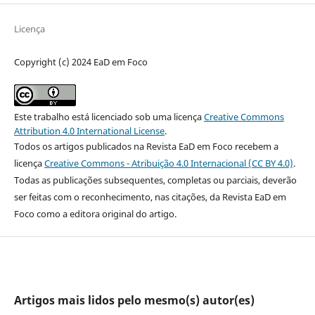
Licença
Copyright (c) 2024 EaD em Foco
Este trabalho está licenciado sob uma licença
Creative Commons
Attribution 4.0 International License
.
Todos os artigos publicados na Revista EaD em Foco recebem a
licença
Creative Commons - Atribuição 4.0 Internacional (CC BY 4.0)
.
Todas as publicações subsequentes, completas ou parciais, deverão
ser feitas com o reconhecimento, nas citações, da Revista EaD em
Foco como a editora original do artigo.
Artigos mais lidos pelo mesmo(s) autor(es)