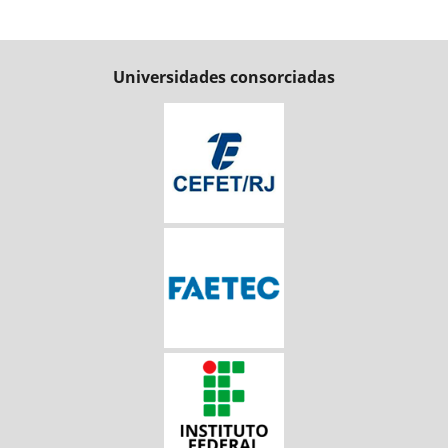
Universidades consorciadas