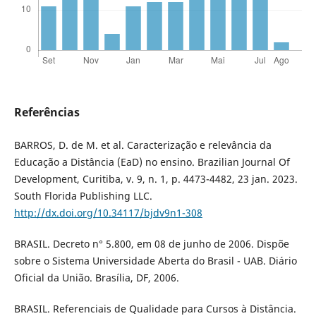
Referências
BARROS, D. de M. et al. Caracterização e relevância da
Educação a Distância (EaD) no ensino. Brazilian Journal Of
Development, Curitiba, v. 9, n. 1, p. 4473-4482, 23 jan. 2023.
South Florida Publishing LLC.
http://dx.doi.org/10.34117/bjdv9n1-308
BRASIL. Decreto n° 5.800, em 08 de junho de 2006. Dispõe
sobre o Sistema Universidade Aberta do Brasil - UAB. Diário
Oficial da União. Brasília, DF, 2006.
BRASIL. Referenciais de Qualidade para Cursos à Distância.