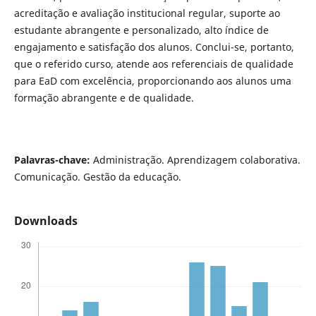
acreditação e avaliação institucional regular, suporte ao
estudante abrangente e personalizado, alto índice de
engajamento e satisfação dos alunos. Conclui-se, portanto,
que o referido curso, atende aos referenciais de qualidade
para EaD com excelência, proporcionando aos alunos uma
formação abrangente e de qualidade.
Palavras-chave:
Administração. Aprendizagem colaborativa.
Comunicação. Gestão da educação.
Downloads