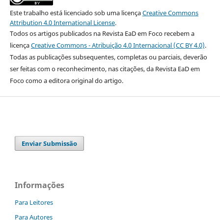
Este trabalho está licenciado sob uma licença
Creative Commons
Attribution 4.0 International License
.
Todos os artigos publicados na Revista EaD em Foco recebem a
licença
Creative Commons - Atribuição 4.0 Internacional (CC BY 4.0)
.
Todas as publicações subsequentes, completas ou parciais, deverão
ser feitas com o reconhecimento, nas citações, da Revista EaD em
Foco como a editora original do artigo.
Enviar Submissão
Informações
Para Leitores
Para Autores