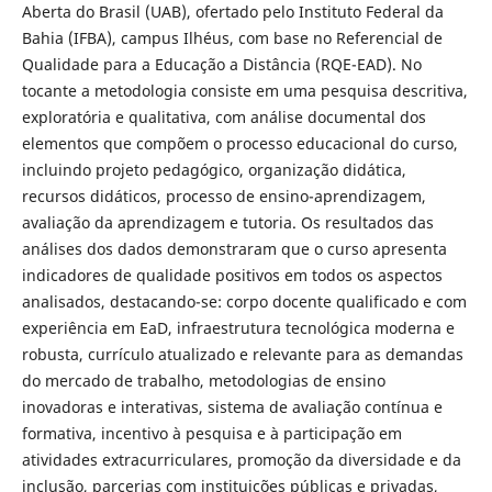
Aberta do Brasil (UAB), ofertado pelo Instituto Federal da
Bahia (IFBA), campus Ilhéus, com base no Referencial de
Qualidade para a Educação a Distância (RQE-EAD). No
tocante a metodologia consiste em uma pesquisa descritiva,
exploratória e qualitativa, com análise documental dos
elementos que compõem o processo educacional do curso,
incluindo projeto pedagógico, organização didática,
recursos didáticos, processo de ensino-aprendizagem,
avaliação da aprendizagem e tutoria. Os resultados das
análises dos dados demonstraram que o curso apresenta
indicadores de qualidade positivos em todos os aspectos
analisados, destacando-se: corpo docente qualificado e com
experiência em EaD, infraestrutura tecnológica moderna e
robusta, currículo atualizado e relevante para as demandas
do mercado de trabalho, metodologias de ensino
inovadoras e interativas, sistema de avaliação contínua e
formativa, incentivo à pesquisa e à participação em
atividades extracurriculares, promoção da diversidade e da
inclusão, parcerias com instituições públicas e privadas,