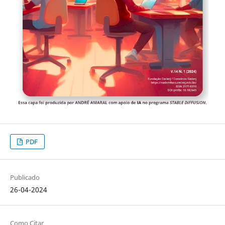
PDF
Publicado
26-04-2024
Como Citar