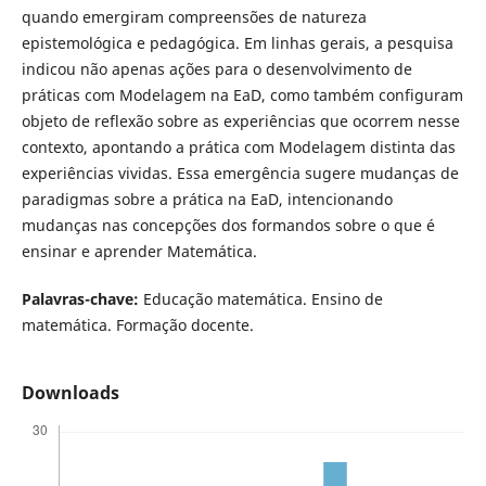
quando emergiram compreensões de natureza
epistemológica e pedagógica. Em linhas gerais, a pesquisa
indicou não apenas ações para o desenvolvimento de
práticas com Modelagem na EaD, como também configuram
objeto de reflexão sobre as experiências que ocorrem nesse
contexto, apontando a prática com Modelagem distinta das
experiências vividas. Essa emergência sugere mudanças de
paradigmas sobre a prática na EaD, intencionando
mudanças nas concepções dos formandos sobre o que é
ensinar e aprender Matemática.
Palavras-chave:
Educação matemática. Ensino de
matemática. Formação docente.
Downloads