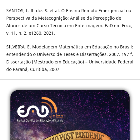
SANTOS, L. R. dos S. et al. O Ensino Remoto Emergencial na
Perspectiva da Metacognição: Análise da Percepção de
Alunos de um Curso Técnico em Enfermagem. EaD em Foco,
v. 11, n. 2, e1260, 2021.
SILVEIRA, E. Modelagem Matemática em Educação no Brasil:
entendendo o Universo de Teses e Dissertações. 2007. 197 f.
Dissertação (Mestrado em Educação) – Universidade Federal
do Paraná, Curitiba, 2007.