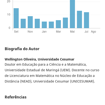
Biografia do Autor
Wellington Oliveira,
Universidade Cesumar
Doutor em Educação para a Ciência e a Matemática,
Universidade Estadual de Maringá (UEM). Docente no curso
de Licenciatura em Matemática no Núcleo de Educação a
Distância (NEAD), Universidade Cesumar (UNICESUMAR).
Referências