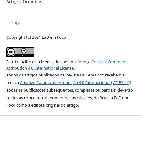
Artigos Originais
Licença
Copyright (c) 2021 EaD em Foco
Este trabalho está licenciado sob uma licença
Creative Commons
Attribution 4.0 International License
.
Todos os artigos publicados na Revista EaD em Foco recebem a
licença
Creative Commons - Atribuição 4.0 Internacional (CC BY 4.0)
.
Todas as publicações subsequentes, completas ou parciais, deverão
ser feitas com o reconhecimento, nas citações, da Revista EaD em
Foco como a editora original do artigo.