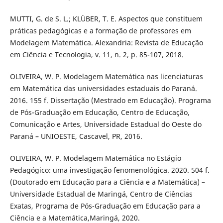
MUTTI, G. de S. L.; KLÜBER, T. E. Aspectos que constituem
práticas pedagógicas e a formação de professores em
Modelagem Matemática. Alexandria: Revista de Educação
em Ciência e Tecnologia, v. 11, n. 2, p. 85-107, 2018.
OLIVEIRA, W. P. Modelagem Matemática nas licenciaturas
em Matemática das universidades estaduais do Paraná.
2016. 155 f. Dissertação (Mestrado em Educação). Programa
de Pós-Graduação em Educação, Centro de Educação,
Comunicação e Artes, Universidade Estadual do Oeste do
Paraná – UNIOESTE, Cascavel, PR, 2016.
OLIVEIRA, W. P. Modelagem Matemática no Estágio
Pedagógico: uma investigação fenomenológica. 2020. 504 f.
(Doutorado em Educação para a Ciência e a Matemática) –
Universidade Estadual de Maringá, Centro de Ciências
Exatas, Programa de Pós-Graduação em Educação para a
Ciência e a Matemática,Maringá, 2020.