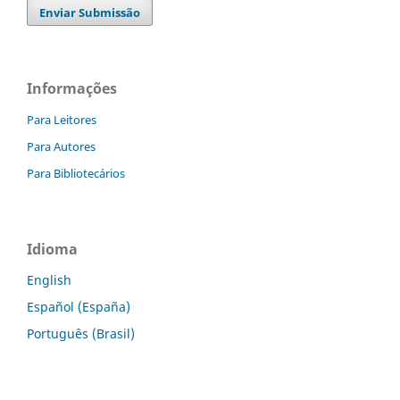
Enviar Submissão
Informações
Para Leitores
Para Autores
Para Bibliotecários
Idioma
English
Español (España)
Português (Brasil)