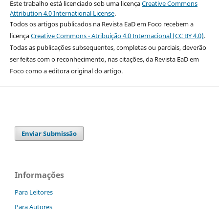
Este trabalho está licenciado sob uma licença
Creative Commons
Attribution 4.0 International License
.
Todos os artigos publicados na Revista EaD em Foco recebem a
licença
Creative Commons - Atribuição 4.0 Internacional (CC BY 4.0)
.
Todas as publicações subsequentes, completas ou parciais, deverão
ser feitas com o reconhecimento, nas citações, da Revista EaD em
Foco como a editora original do artigo.
Enviar Submissão
Informações
Para Leitores
Para Autores