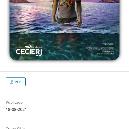
PDF
Publicado
18-08-2021
Como Citar