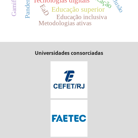
Inclusão
Pandemia
EaD
Educação superior
Educação inclusiva
Metodologias ativas
Universidades consorciadas