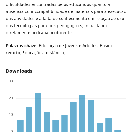
dificuldades encontradas pelos educandos quanto a
ausência ou incompatibilidade de materiais para a execução
das atividades e a falta de conhecimento em relação ao uso
das tecnologias para fins pedagógicos, impactando
diretamente no trabalho docente.
Palavras-chave:
Educação de Jovens e Adultos. Ensino
remoto. Educação a distância.
Downloads