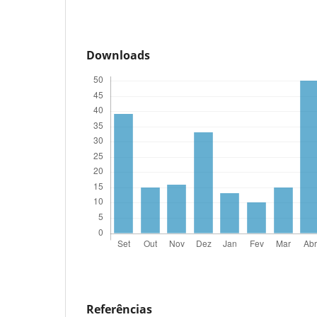
Downloads
Referências