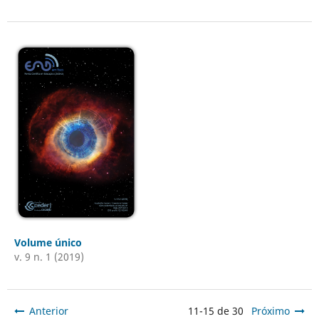
Volume único
v. 9 n. 1 (2019)
Anterior
11-15 de 30
Próximo