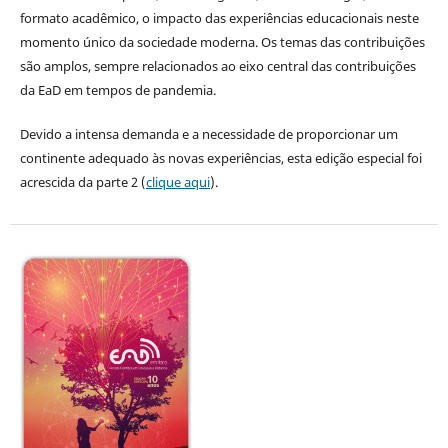
formato acadêmico, o impacto das experiências educacionais neste
momento único da sociedade moderna. Os temas das contribuições
são amplos, sempre relacionados ao eixo central das contribuições
da EaD em tempos de pandemia.
Devido a intensa demanda e a necessidade de proporcionar um
continente adequado às novas experiências, esta edição especial foi
acrescida da parte 2 (
clique aqui
).