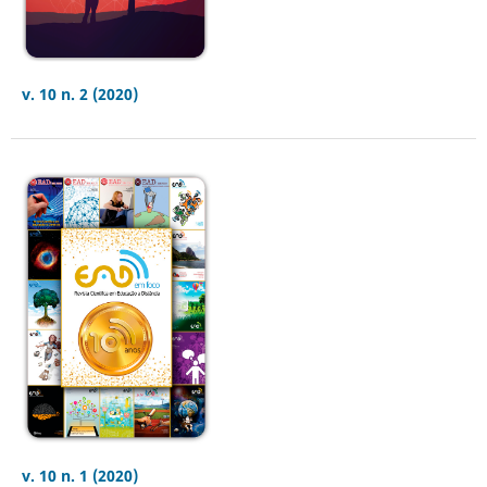
v. 10 n. 2 (2020)
v. 10 n. 1 (2020)