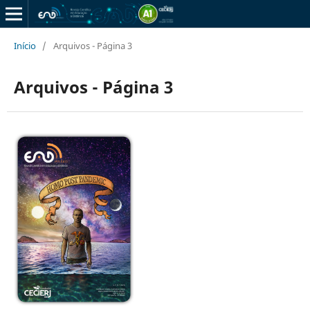
Início
/
Arquivos - Página 3
Arquivos - Página 3