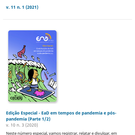
v. 11 n. 1 (2021)
Edição Especial - EaD em tempos de pandemia e pós-
pandemia (Parte 1/2)
v. 10 n. 3 (2020)
Neste número especial, vamos registrar, relatar e divulgar, em