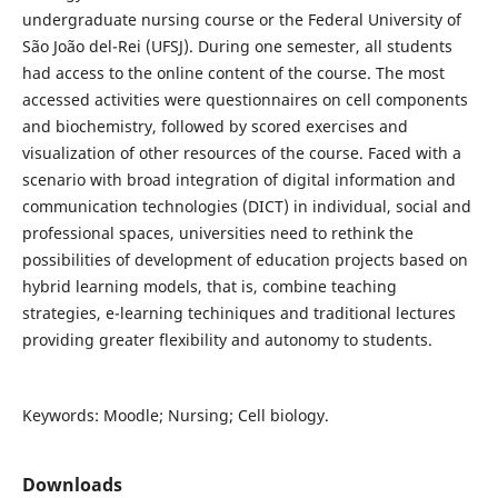
undergraduate nursing course or the Federal University of
São João del-Rei (UFSJ). During one semester, all students
had access to the online content of the course. The most
accessed activities were questionnaires on cell components
and biochemistry, followed by scored exercises and
visualization of other resources of the course. Faced with a
scenario with broad integration of digital information and
communication technologies (DICT) in individual, social and
professional spaces, universities need to rethink the
possibilities of development of education projects based on
hybrid learning models, that is, combine teaching
strategies, e-learning techiniques and traditional lectures
providing greater flexibility and autonomy to students.
Keywords: Moodle; Nursing; Cell biology.
Downloads