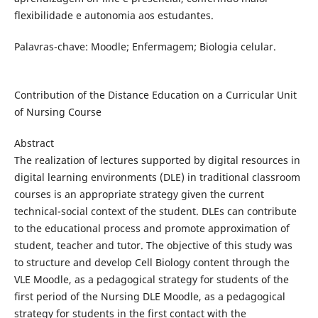
flexibilidade e autonomia aos estudantes.
Palavras-chave: Moodle; Enfermagem; Biologia celular.
Contribution of the Distance Education on a Curricular Unit
of Nursing Course
Abstract
The realization of lectures supported by digital resources in
digital learning environments (DLE) in traditional classroom
courses is an appropriate strategy given the current
technical-social context of the student. DLEs can contribute
to the educational process and promote approximation of
student, teacher and tutor. The objective of this study was
to structure and develop Cell Biology content through the
VLE Moodle, as a pedagogical strategy for students of the
first period of the Nursing DLE Moodle, as a pedagogical
strategy for students in the first contact with the