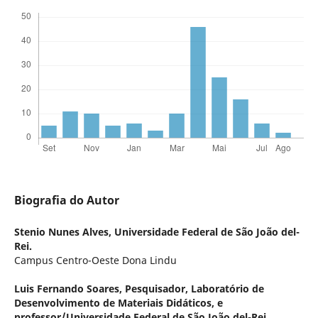
Biografia do Autor
Stenio Nunes Alves,
Universidade Federal de São João del-
Rei.
Campus Centro-Oeste Dona Lindu
Luis Fernando Soares,
Pesquisador, Laboratório de
Desenvolvimento de Materiais Didáticos, e
professor/Universidade Federal de São João del-Rei.