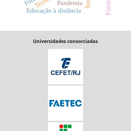
Pandemia
Educação à distância
Universidades consorciadas