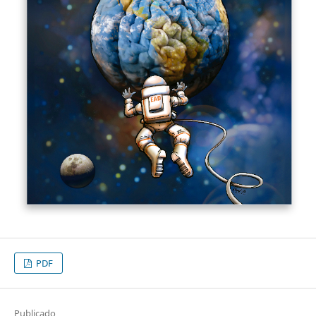
PDF
Publicado