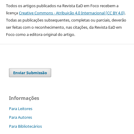
Todos os artigos publicados na Revista EaD em Foco recebem a
licença
Creative Commons - Atribuição 4.0 Internacional (CC BY 4.0)
.
Todas as publicações subsequentes, completas ou parciais, deverão
ser feitas com o reconhecimento, nas citações, da Revista EaD em
Foco como a editora original do artigo.
Enviar Submissão
Informações
Para Leitores
Para Autores
Para Bibliotecários