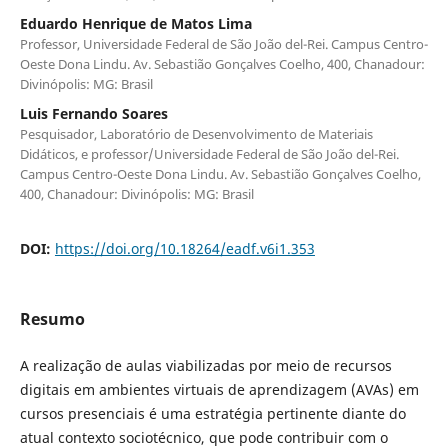
Eduardo Henrique de Matos Lima
Professor, Universidade Federal de São João del-Rei. Campus Centro-
Oeste Dona Lindu. Av. Sebastião Gonçalves Coelho, 400, Chanadour:
Divinópolis: MG: Brasil
Luis Fernando Soares
Pesquisador, Laboratório de Desenvolvimento de Materiais
Didáticos, e professor/Universidade Federal de São João del-Rei.
Campus Centro-Oeste Dona Lindu. Av. Sebastião Gonçalves Coelho,
400, Chanadour: Divinópolis: MG: Brasil
DOI:
https://doi.org/10.18264/eadf.v6i1.353
Resumo
A realização de aulas viabilizadas por meio de recursos
digitais em ambientes virtuais de aprendizagem (AVAs) em
cursos presenciais é uma estratégia pertinente diante do
atual contexto sociotécnico, que pode contribuir com o