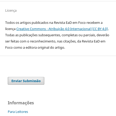
Licença
Todos os artigos publicados na Revista EaD em Foco recebem a
licença
Creative Commons - Atribuição 4.0 Internacional (CC BY 4.0)
.
Todas as publicações subsequentes, completas ou parciais, deverão
ser feitas com o reconhecimento, nas citações, da Revista EaD em
Foco como a editora original do artigo.
Enviar Submissão
Informações
Para Leitores