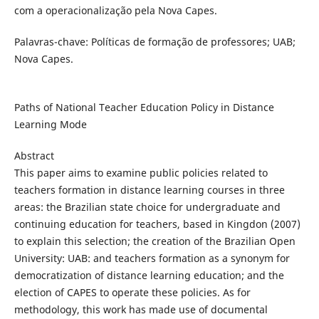
com a operacionalização pela Nova Capes.
Palavras-chave: Políticas de formação de professores; UAB;
Nova Capes.
Paths of National Teacher Education Policy in Distance
Learning Mode
Abstract
This paper aims to examine public policies related to
teachers formation in distance learning courses in three
areas: the Brazilian state choice for undergraduate and
continuing education for teachers, based in Kingdon (2007)
to explain this selection; the creation of the Brazilian Open
University: UAB: and teachers formation as a synonym for
democratization of distance learning education; and the
election of CAPES to operate these policies. As for
methodology, this work has made use of documental