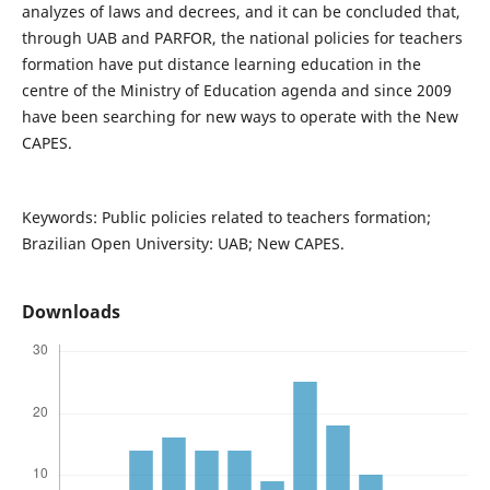
analyzes of laws and decrees, and it can be concluded that,
through UAB and PARFOR, the national policies for teachers
formation have put distance learning education in the
centre of the Ministry of Education agenda and since 2009
have been searching for new ways to operate with the New
CAPES.
Keywords: Public policies related to teachers formation;
Brazilian Open University: UAB; New CAPES.
Downloads