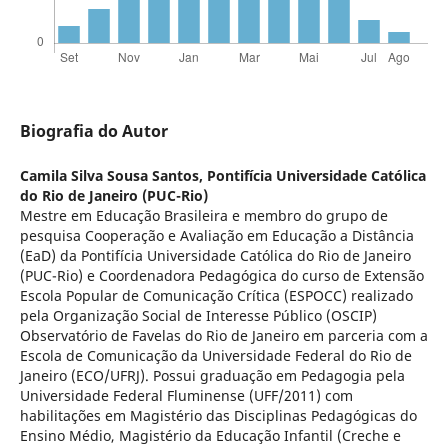
Biografia do Autor
Camila Silva Sousa Santos,
Pontifí­cia Universidade Católica
do Rio de Janeiro (PUC-Rio)
Mestre em Educação Brasileira e membro do grupo de
pesquisa Cooperação e Avaliação em Educação a Distância
(EaD) da Pontifí­cia Universidade Católica do Rio de Janeiro
(PUC-Rio) e Coordenadora Pedagógica do curso de Extensão
Escola Popular de Comunicação Crí­tica (ESPOCC) realizado
pela Organização Social de Interesse Público (OSCIP)
Observatório de Favelas do Rio de Janeiro em parceria com a
Escola de Comunicação da Universidade Federal do Rio de
Janeiro (ECO/UFRJ). Possui graduação em Pedagogia pela
Universidade Federal Fluminense (UFF/2011) com
habilitações em Magistério das Disciplinas Pedagógicas do
Ensino Médio, Magistério da Educação Infantil (Creche e