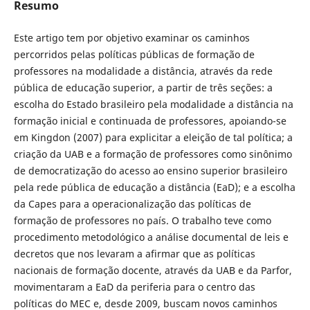
Resumo
Este artigo tem por objetivo examinar os caminhos
percorridos pelas políticas públicas de formação de
professores na modalidade a distância, através da rede
pública de educação superior, a partir de três seções: a
escolha do Estado brasileiro pela modalidade a distância na
formação inicial e continuada de professores, apoiando-se
em Kingdon (2007) para explicitar a eleição de tal política; a
criação da UAB e a formação de professores como sinônimo
de democratização do acesso ao ensino superior brasileiro
pela rede pública de educação a distância (EaD); e a escolha
da Capes para a operacionalização das políticas de
formação de professores no país. O trabalho teve como
procedimento metodológico a análise documental de leis e
decretos que nos levaram a afirmar que as políticas
nacionais de formação docente, através da UAB e da Parfor,
movimentaram a EaD da periferia para o centro das
políticas do MEC e, desde 2009, buscam novos caminhos