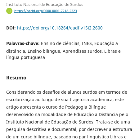
Instituto Nacional de Educação de Surdos
https://orcid.org/0000-0001-7218-2323
DOI:
https://doi.org/10.18264/eadf.v15i2.2600
Palavras-chave:
Ensino de ciências, INES, Educação a
distância, Ensino bilíngue, Aprendizes surdos, Libras e
língua portuguesa
Resumo
Considerando os desafios de alunos surdos em termos de
escolarização ao longo de sua trajetória acadêmica, este
artigo apresenta o curso de Pedagogia Bilíngue
desenvolvido na modalidade de Educação a Distância pelo
Instituto Nacional de Educação de Surdos. Trata-se de uma
pesquisa descritiva e documental, por descrever a estrutura
de um curso bilíngue, baseado no par linguístico Libras e