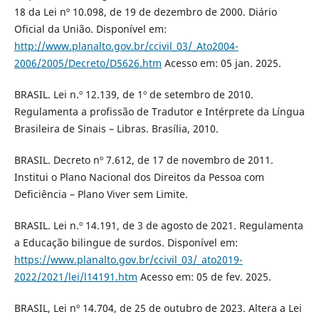
18 da Lei nº 10.098, de 19 de dezembro de 2000. Diário
Oficial da União. Disponível em:
http://www.planalto.gov.br/ccivil_03/_Ato2004-
2006/2005/Decreto/D5626.htm
Acesso em: 05 jan. 2025.
BRASIL. Lei n.º 12.139, de 1º de setembro de 2010.
Regulamenta a profissão de Tradutor e Intérprete da Língua
Brasileira de Sinais – Libras. Brasília, 2010.
BRASIL. Decreto nº 7.612, de 17 de novembro de 2011.
Institui o Plano Nacional dos Direitos da Pessoa com
Deficiência – Plano Viver sem Limite.
BRASIL. Lei n.º 14.191, de 3 de agosto de 2021. Regulamenta
a Educação bilingue de surdos. Disponível em:
https://www.planalto.gov.br/ccivil_03/_ato2019-
2022/2021/lei/l14191.htm
Acesso em: 05 de fev. 2025.
BRASIL, Lei nº 14.704, de 25 de outubro de 2023. Altera a Lei