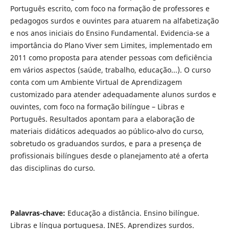
Português escrito, com foco na formação de professores e
pedagogos surdos e ouvintes para atuarem na alfabetização
e nos anos iniciais do Ensino Fundamental. Evidencia-se a
importância do Plano Viver sem Limites, implementado em
2011 como proposta para atender pessoas com deficiência
em vários aspectos (saúde, trabalho, educação...). O curso
conta com um Ambiente Virtual de Aprendizagem
customizado para atender adequadamente alunos surdos e
ouvintes, com foco na formação bilíngue – Libras e
Português. Resultados apontam para a elaboração de
materiais didáticos adequados ao público-alvo do curso,
sobretudo os graduandos surdos, e para a presença de
profissionais bilíngues desde o planejamento até a oferta
das disciplinas do curso.
Palavras-chave:
Educação a distância. Ensino bilíngue.
Libras e língua portuguesa. INES. Aprendizes surdos.