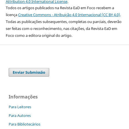
Attribution 4.0 International License
.
Todos os artigos publicados na Revista EaD em Foco recebem a
licença
Creative Commons - Atribuição 4.0 Internacional (CC BY 4.0)
.
Todas as publicações subsequentes, completas ou parciais, deverão
ser feitas com o reconhecimento, nas citações, da Revista EaD em
Foco como a editora original do artigo.
Enviar Submissão
Informações
Para Leitores
Para Autores
Para Bibliotecários