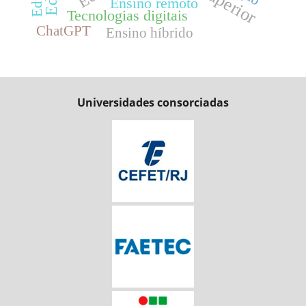
Ensino remoto
Tecnologias digitais
ChatGPT
Ensino híbrido
Universidades consorciadas