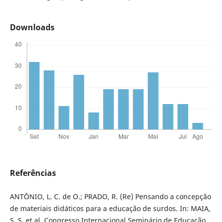
Downloads
Referências
ANTÔNIO, L. C. de O.; PRADO, R. (Re) Pensando a concepção
de materiais didáticos para a educação de surdos. In: MAIA,
S. S. et al. Congresso Internacional Seminário de Educação