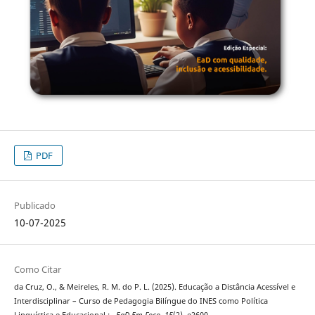
PDF
Publicado
10-07-2025
Como Citar
da Cruz, O., & Meireles, R. M. do P. L. (2025). Educação a Distância Acessível e
Interdisciplinar – Curso de Pedagogia Bilíngue do INES como Política