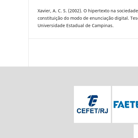
Xavier, A. C. S. (2002). O hipertexto na sociedad
constituição do modo de enunciação digital. Te
Universidade Estadual de Campinas.