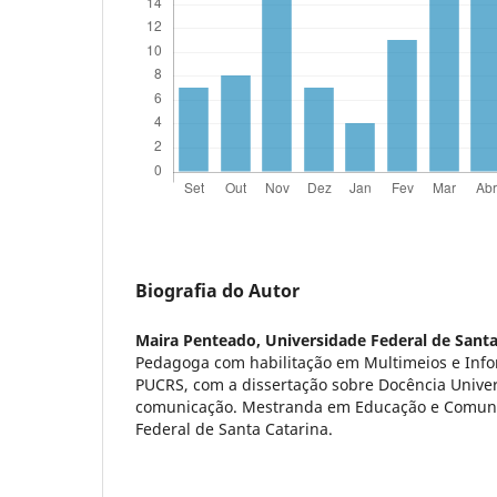
Biografia do Autor
Maira Penteado,
Universidade Federal de Santa
Pedagoga com habilitação em Multimeios e Infor
PUCRS, com a dissertação sobre Docência Univer
comunicação. Mestranda em Educação e Comuni
Federal de Santa Catarina.