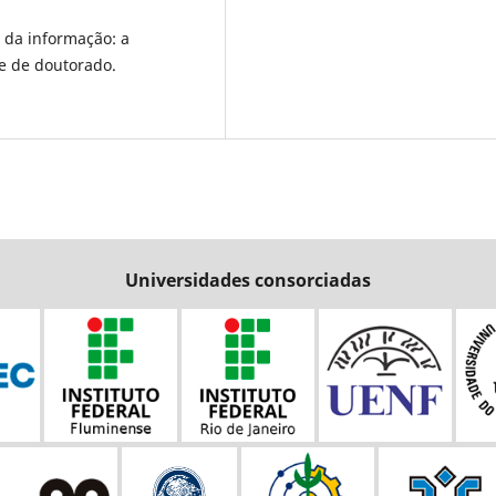
e da informação: a
se de doutorado.
Universidades consorciadas