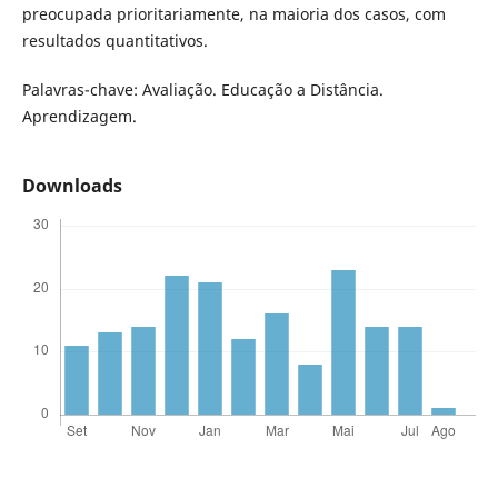
preocupada prioritariamente, na maioria dos casos, com
resultados quantitativos.
Palavras-chave: Avaliação. Educação a Distância.
Aprendizagem.
Downloads