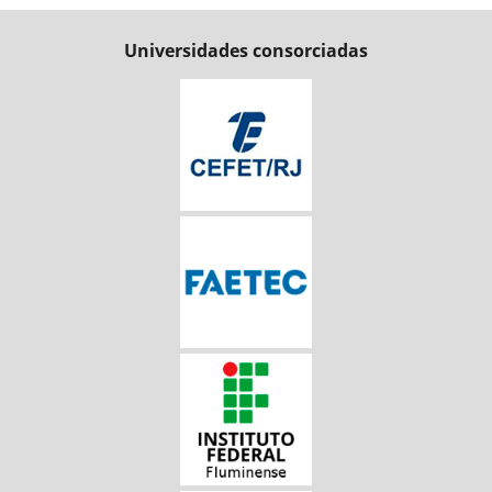
Universidades consorciadas