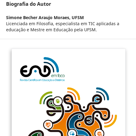
Biografia do Autor
Simone Becher Araujo Moraes,
UFSM
Licenciada em Filosofia, especialista em TIC aplicadas a
educação e Mestre em Educação pela UFSM.