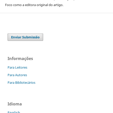
Foco como a editora original do artigo.
Enviar Submissão
Informações
Para Leitores
Para Autores
Para Bibliotecários
Idioma
English