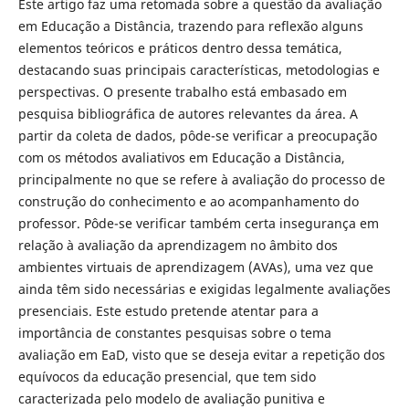
Este artigo faz uma retomada sobre a questão da avaliação
em Educação a Distância, trazendo para reflexão alguns
elementos teóricos e práticos dentro dessa temática,
destacando suas principais características, metodologias e
perspectivas. O presente trabalho está embasado em
pesquisa bibliográfica de autores relevantes da área. A
partir da coleta de dados, pôde-se verificar a preocupação
com os métodos avaliativos em Educação a Distância,
principalmente no que se refere à avaliação do processo de
construção do conhecimento e ao acompanhamento do
professor. Pôde-se verificar também certa insegurança em
relação à avaliação da aprendizagem no âmbito dos
ambientes virtuais de aprendizagem (AVAs), uma vez que
ainda têm sido necessárias e exigidas legalmente avaliações
presenciais. Este estudo pretende atentar para a
importância de constantes pesquisas sobre o tema
avaliação em EaD, visto que se deseja evitar a repetição dos
equívocos da educação presencial, que tem sido
caracterizada pelo modelo de avaliação punitiva e