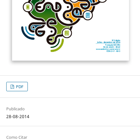
PDF
Publicado
28-08-2014
Como Citar