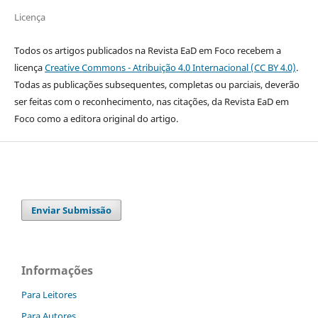
Licença
Todos os artigos publicados na Revista EaD em Foco recebem a
licença
Creative Commons - Atribuição 4.0 Internacional (CC BY 4.0)
.
Todas as publicações subsequentes, completas ou parciais, deverão
ser feitas com o reconhecimento, nas citações, da Revista EaD em
Foco como a editora original do artigo.
Enviar Submissão
Informações
Para Leitores
Para Autores