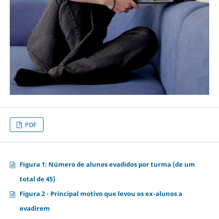
PDF
Figura 1: Número de alunos evadidos por turma (de um
total de 45)
Figura 2 - Principal motivo que levou os ex-alunos a
evadirem