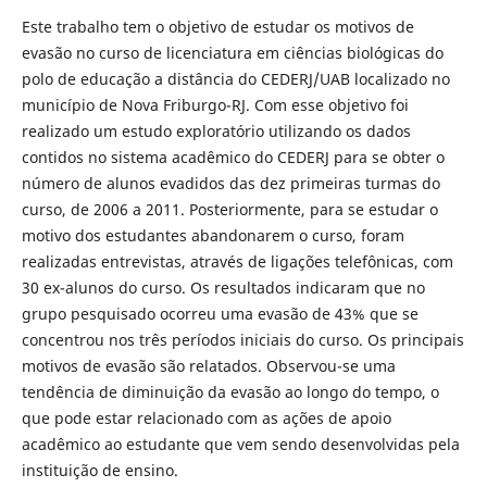
Este trabalho tem o objetivo de estudar os motivos de
evasão no curso de licenciatura em ciências biológicas do
polo de educação a distância do CEDERJ/UAB localizado no
município de Nova Friburgo-RJ. Com esse objetivo foi
realizado um estudo exploratório utilizando os dados
contidos no sistema acadêmico do CEDERJ para se obter o
número de alunos evadidos das dez primeiras turmas do
curso, de 2006 a 2011. Posteriormente, para se estudar o
motivo dos estudantes abandonarem o curso, foram
realizadas entrevistas, através de ligações telefônicas, com
30 ex-alunos do curso. Os resultados indicaram que no
grupo pesquisado ocorreu uma evasão de 43% que se
concentrou nos três períodos iniciais do curso. Os principais
motivos de evasão são relatados. Observou-se uma
tendência de diminuição da evasão ao longo do tempo, o
que pode estar relacionado com as ações de apoio
acadêmico ao estudante que vem sendo desenvolvidas pela
instituição de ensino.