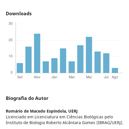
Downloads
Biografia do Autor
Romário de Macedo Espí­ndola,
UERJ
Licenciado em Licenciatura em Ciências Biológicas pelo
Instituto de Biologia Roberto Alcântara Gomes (IBRAG/UERJ).