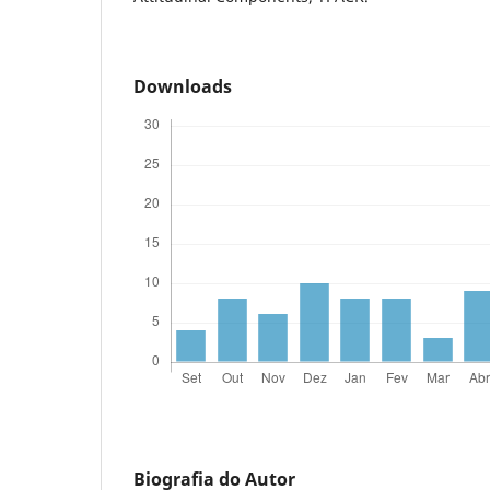
Downloads
Biografia do Autor