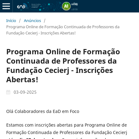
Início
/
Anúncios
/
Programa Online de Formação Continuada de Professores da
Fundação Cecierj - Inscrições Abertas!
Programa Online de Formação
Continuada de Professores da
Fundação Cecierj - Inscrições
Abertas!
03-09-2025
Olá Colaboradores da EaD em Foco
Estamos com inscrições abertas para Programa Online de
Formação Continuada de Professores da Fundação Cecierj