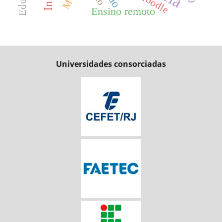
Moodle
Ensino remoto
Universidades consorciadas