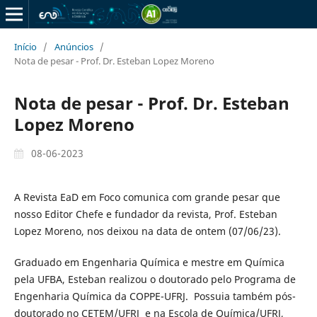
Início
/
Anúncios
/
Nota de pesar - Prof. Dr. Esteban Lopez Moreno
Nota de pesar - Prof. Dr. Esteban
Lopez Moreno
08-06-2023
A Revista EaD em Foco comunica com grande pesar que
nosso Editor Chefe e fundador da revista, Prof. Esteban
Lopez Moreno, nos deixou na data de ontem (07/06/23).
Graduado em Engenharia Química e mestre em Química
pela UFBA, Esteban realizou o doutorado pelo Programa de
Engenharia Química da COPPE-UFRJ. Possuia também pós-
doutorado no CETEM/UFRJ e na Escola de Química/UFRJ,