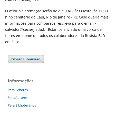
O velório e cremação serão no dia 09/06/23 (sexta) às 11:30
h no cemitério do Caju, Rio de Janeiro - RJ. Caso queira mais
informações para comparecer escreva para o email -
salvador@cecierj.edu.br Estamos enviado uma coroa de
flores em nome de todos os colaboradores da Revista EaD
em Foco.
Enviar Submissão
Informações
Para Leitores
Para Autores
Para Bibliotecários