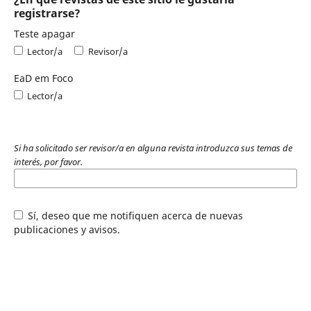
registrarse?
Teste apagar
Lector/a
Revisor/a
EaD em Foco
Lector/a
Si ha solicitado ser revisor/a en alguna revista introduzca sus temas de
interés, por favor.
Sí, deseo que me notifiquen acerca de nuevas
publicaciones y avisos.