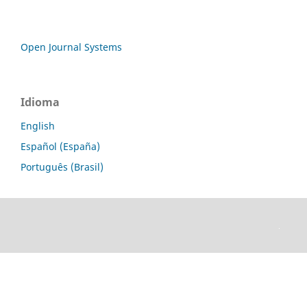
Open Journal Systems
Idioma
English
Español (España)
Português (Brasil)