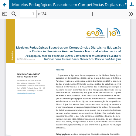
Modelos Pedagógicos Baseados em Competências Digitais na Educação a Distância: Revisão e Análise Teórica Nacional e Internacional