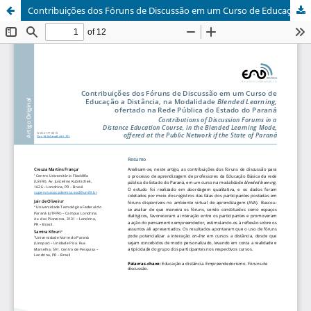
Contribuições dos Fóruns de Discussão em um Curso de Educação a Distância, na Modalidade Blended Learning, ofertado na Rede Pública do Estado do Paraná".