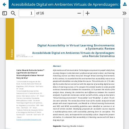
Acessibilidade Digital em Ambientes Virtuais de Aprendizagem: uma Revisão Sistemática