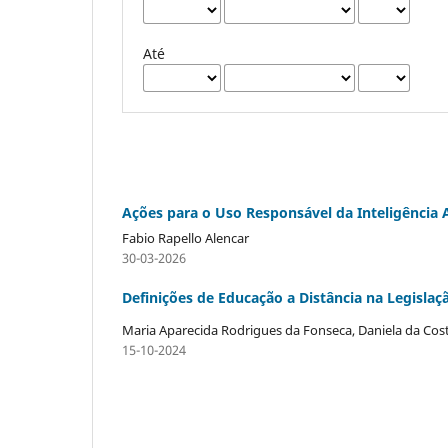
Até
Ações para o Uso Responsável da Inteligência Ar
Fabio Rapello Alencar
30-03-2026
Definições de Educação a Distância na Legislaç
Maria Aparecida Rodrigues da Fonseca, Daniela da Cost
15-10-2024