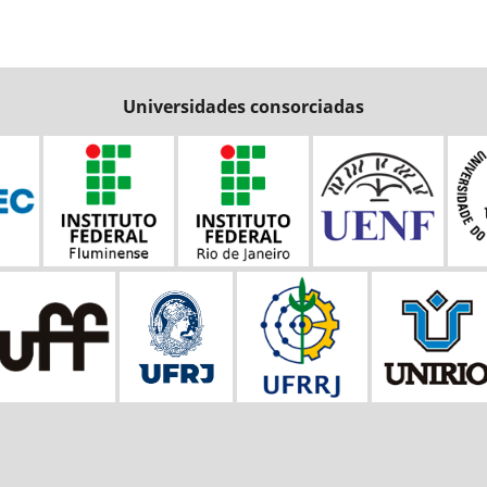
Universidades consorciadas