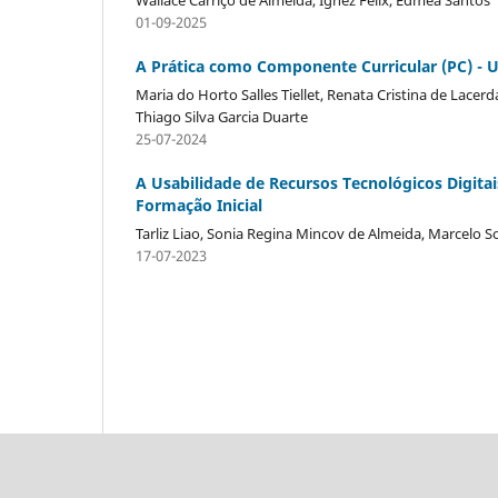
01-09-2025
A Prática como Componente Curricular (PC) - 
Maria do Horto Salles Tiellet, Renata Cristina de Lacer
Thiago Silva Garcia Duarte
25-07-2024
A Usabilidade de Recursos Tecnológicos Digitai
Formação Inicial
Tarliz Liao, Sonia Regina Mincov de Almeida, Marcelo S
17-07-2023