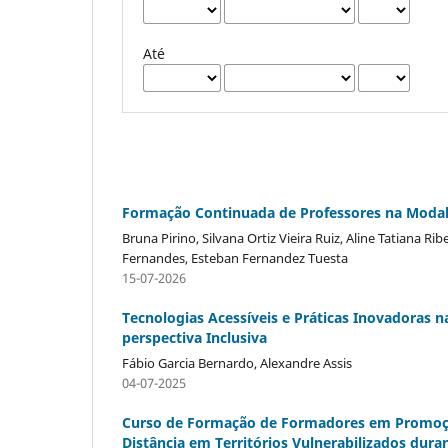
Até
Formação Continuada de Professores na Modal
Bruna Pirino, Silvana Ortiz Vieira Ruiz, Aline Tatiana Ri
Fernandes, Esteban Fernandez Tuesta
15-07-2026
Tecnologias Acessíveis e Práticas Inovadoras
perspectiva Inclusiva
Fábio Garcia Bernardo, Alexandre Assis
04-07-2025
Curso de Formação de Formadores em Promoção
Distância em Territórios Vulnerabilizados dur