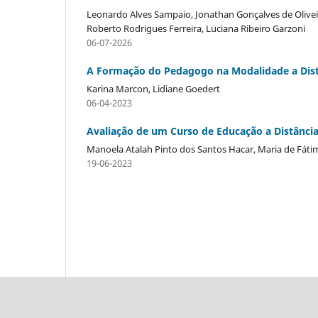
Leonardo Alves Sampaio, Jonathan Gonçalves de Oliveira
Roberto Rodrigues Ferreira, Luciana Ribeiro Garzoni
06-07-2026
A Formação do Pedagogo na Modalidade a Dis
Karina Marcon, Lidiane Goedert
06-04-2023
Avaliação de um Curso de Educação a Distância, 
Manoela Atalah Pinto dos Santos Hacar, Maria de Fátim
19-06-2023