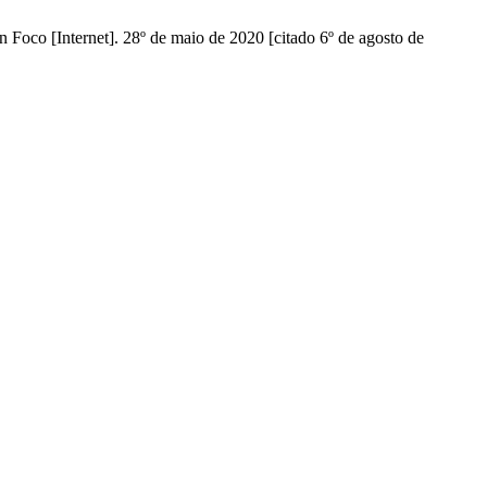
oco [Internet]. 28º de maio de 2020 [citado 6º de agosto de