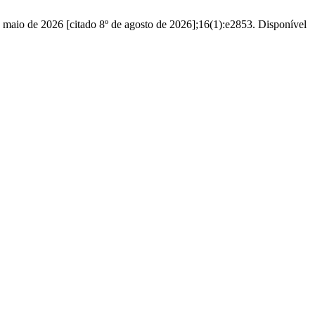
maio de 2026 [citado 8º de agosto de 2026];16(1):e2853. Disponível