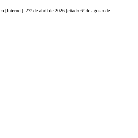
Internet]. 23º de abril de 2026 [citado 6º de agosto de