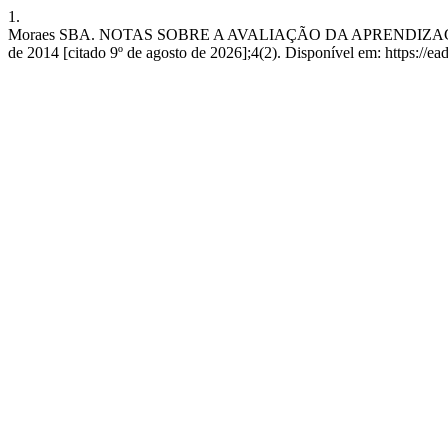
1.
Moraes SBA. NOTAS SOBRE A AVALIAÇÃO DA APRENDIZAGEM 
de 2014 [citado 9º de agosto de 2026];4(2). Disponível em: https://ea