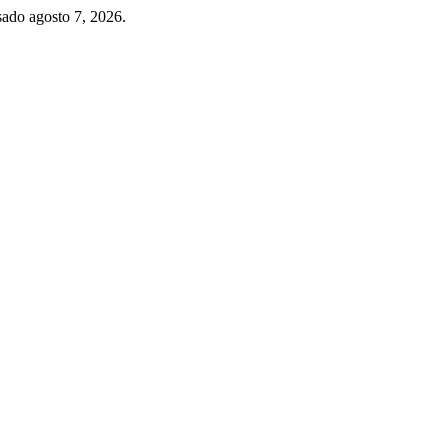
sado agosto 7, 2026.