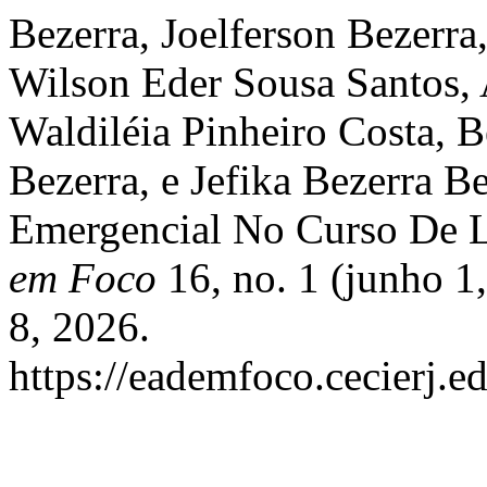
Bezerra, Joelferson Bezerra,
Wilson Eder Sousa Santos,
Waldiléia Pinheiro Costa, B
Bezerra, e Jefika Bezerra 
Emergencial No Curso De L
em Foco
16, no. 1 (junho 1
8, 2026.
https://eademfoco.cecierj.e