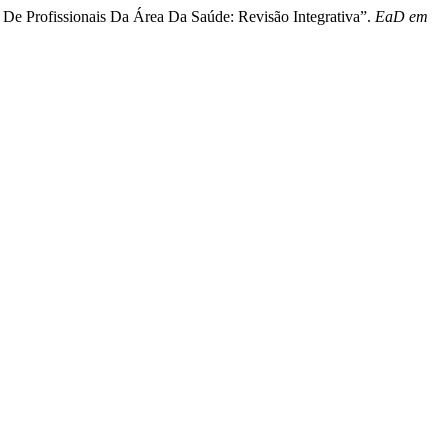
 De Profissionais Da Área Da Saúde: Revisão Integrativa”.
EaD em