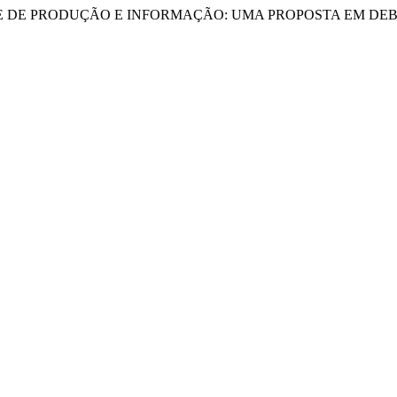
 EQUIPE DE PRODUÇÃO E INFORMAÇÃO: UMA PROPOSTA EM DE