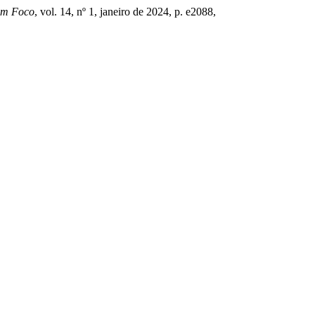
m Foco
, vol. 14, nº 1, janeiro de 2024, p. e2088,