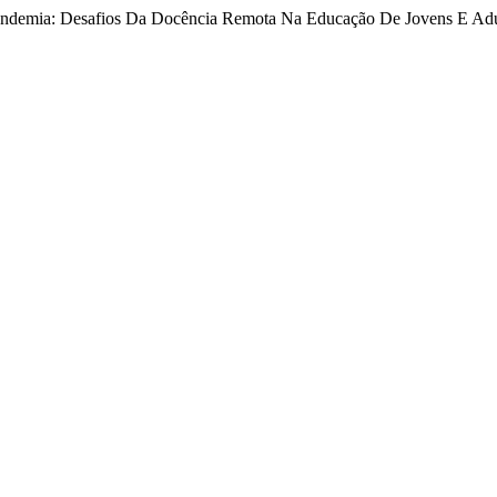
Pandemia: Desafios Da Docência Remota Na Educação De Jovens E Ad