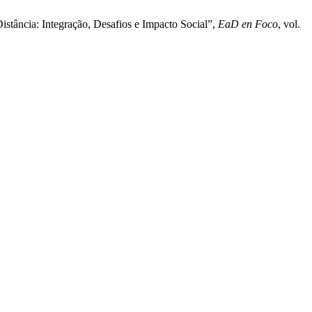
istância: Integração, Desafios e Impacto Social”,
EaD en Foco
, vol.