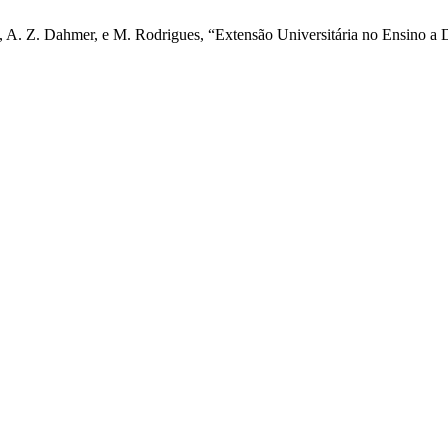
o, A. Z. Dahmer, e M. Rodrigues, “Extensão Universitária no Ensino a D