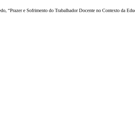
zevedo, “Prazer e Sofrimento do Trabalhador Docente no Contexto da E