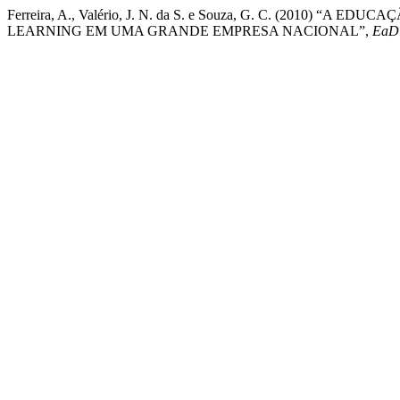
Ferreira, A., Valério, J. N. da S. e Souza, G. C. (2010)
LEARNING EM UMA GRANDE EMPRESA NACIONAL”,
EaD