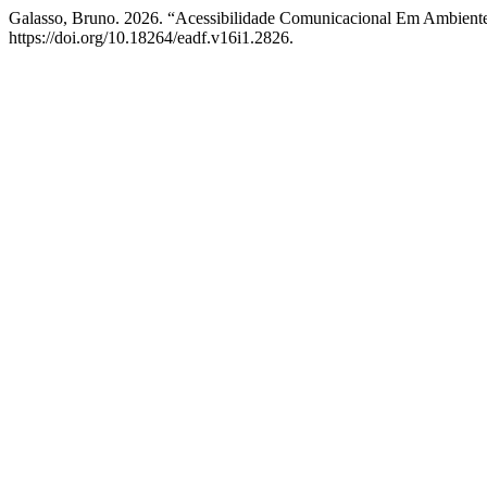
Galasso, Bruno. 2026. “Acessibilidade Comunicacional Em Ambientes
https://doi.org/10.18264/eadf.v16i1.2826.