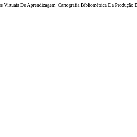
 Virtuais De Aprendizagem: Cartografia Bibliométrica Da Produção B