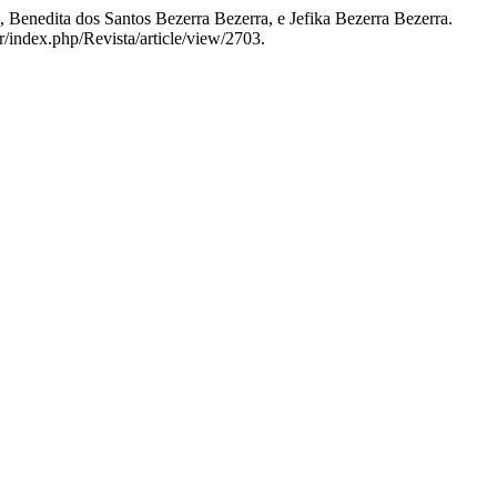
 Benedita dos Santos Bezerra Bezerra, e Jefika Bezerra Bezerra.
r/index.php/Revista/article/view/2703.