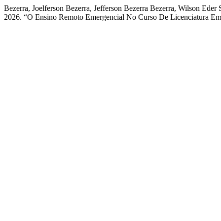
Bezerra, Joelferson Bezerra, Jefferson Bezerra Bezerra, Wilson Eder
2026. “O Ensino Remoto Emergencial No Curso De Licenciatura E