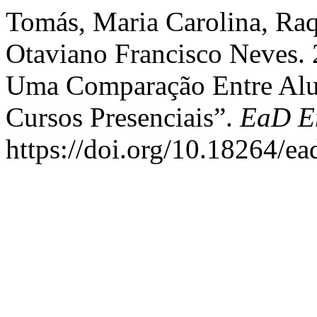
Tomás, Maria Carolina, Ra
Otaviano Francisco Neves.
Uma Comparação Entre Alu
Cursos Presenciais”.
EaD E
https://doi.org/10.18264/ea