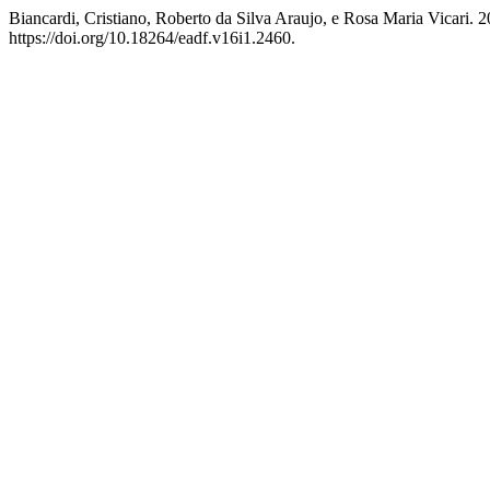
Biancardi, Cristiano, Roberto da Silva Araujo, e Rosa Maria Vicari.
https://doi.org/10.18264/eadf.v16i1.2460.