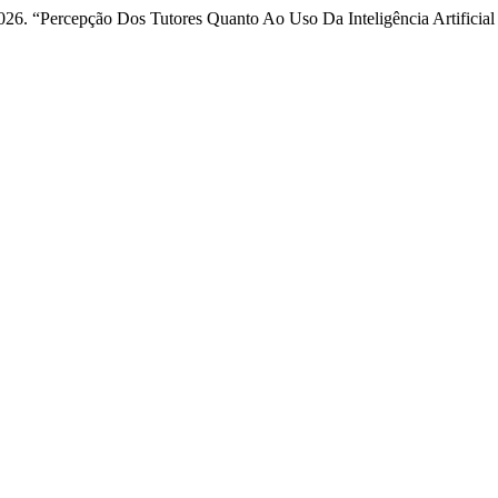
 2026. “Percepção Dos Tutores Quanto Ao Uso Da Inteligência Artifici