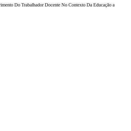
 Sofrimento Do Trabalhador Docente No Contexto Da Educação a